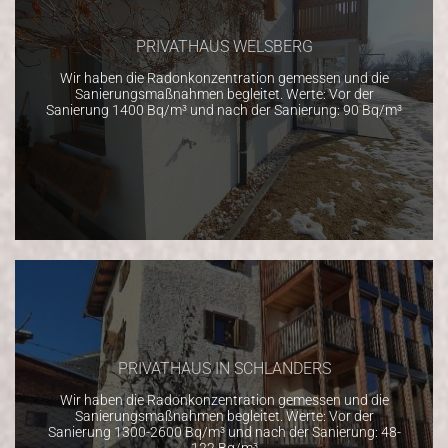
PRIVATHAUS WELSBERG
Wir haben die Radonkonzentration gemessen und die
Sanierungsmaßnahmen begleitet. Werte: Vor der
Sanierung 1400 Bq/m³ und nach der Sanierung: 90 Bq/m³
PRIVATHAUS IN SCHLANDERS
Wir haben die Radonkonzentration gemessen und die
Sanierungsmaßnahmen begleitet. Werte: Vor der
Sanierung 1300-2600 Bq/m³ und nach der Sanierung: 48-
122 Bq/m³