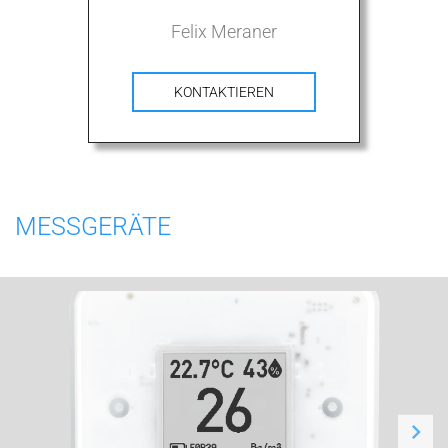
Felix Meraner
KONTAKTIEREN
MESSGERÄTE