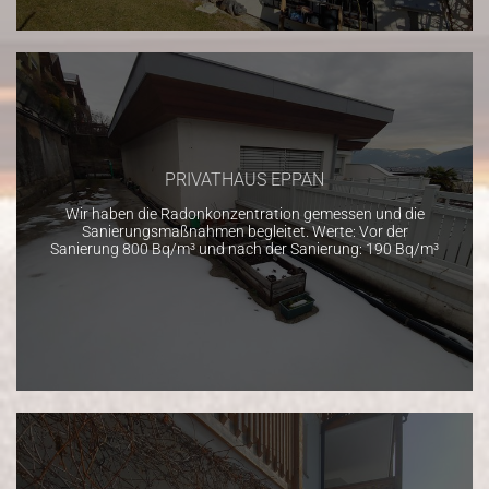
PRIVATHAUS EPPAN
Wir haben die Radonkonzentration gemessen und die
Sanierungsmaßnahmen begleitet. Werte: Vor der
Sanierung 800 Bq/m³ und nach der Sanierung: 190 Bq/m³