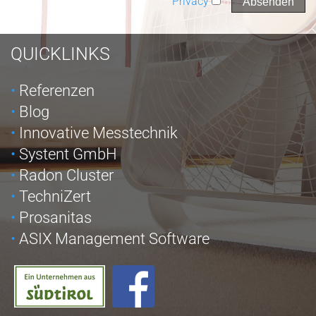
Privacy
QUICKLINKS
Referenzen
Blog
Innovative Messtechnik
Systent GmbH
Radon Cluster
TechniZert
Prosanitas
ASIX Management Software