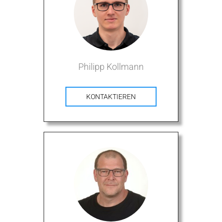
Philipp Kollmann
KONTAKTIEREN