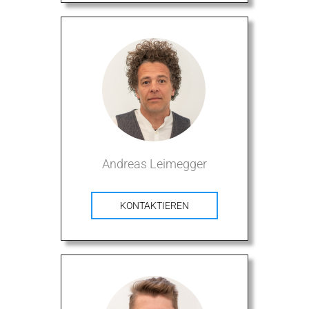
Andreas Leimegger
KONTAKTIEREN