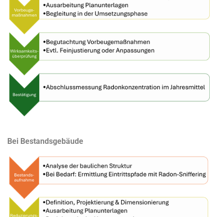
Bei Bestandsgebäude