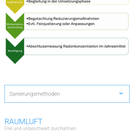
Sanierungsmethoden
RAUMLUFT
Frei und unbeschwert durchatmen