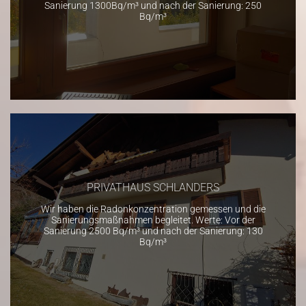
Sanierung 1300Bq/m³ und nach der Sanierung: 250
Bq/m³
PRIVATHAUS SCHLANDERS
Wir haben die Radonkonzentration gemessen und die
Sanierungsmaßnahmen begleitet. Werte: Vor der
Sanierung 2500 Bq/m³ und nach der Sanierung: 130
Bq/m³