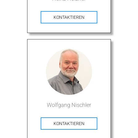
KONTAKTIEREN
Wolfgang Nischler
KONTAKTIEREN