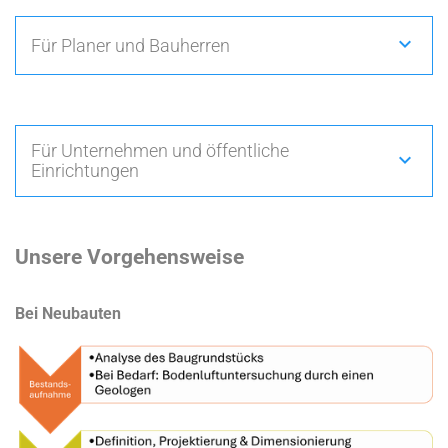
Für Planer und Bauherren
Für Unternehmen und öffentliche
Einrichtungen
Unsere Vorgehensweise
Bei Neubauten