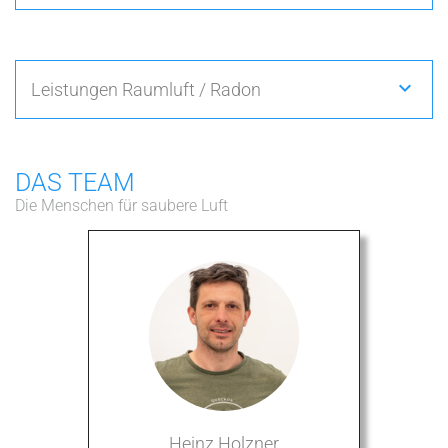
Leistungen Raumluft / Radon
DAS TEAM
Die Menschen für saubere Luft
Heinz Holzner