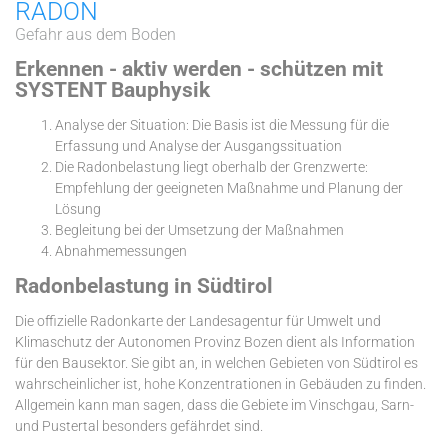
RADON
Gefahr aus dem Boden
Erkennen - aktiv werden - schützen mit
SYSTENT Bauphysik
Analyse der Situation: Die Basis ist die Messung für die
Erfassung und Analyse der Ausgangssituation
Die Radonbelastung liegt oberhalb der Grenzwerte:
Empfehlung der geeigneten Maßnahme und Planung der
Lösung
Begleitung bei der Umsetzung der Maßnahmen
Abnahmemessungen
Radonbelastung in Südtirol
Die offizielle Radonkarte der Landesagentur für Umwelt und
Klimaschutz der Autonomen Provinz Bozen dient als Information
für den Bausektor. Sie gibt an, in welchen Gebieten von Südtirol es
wahrscheinlicher ist, hohe Konzentrationen in Gebäuden zu finden.
Allgemein kann man sagen, dass die Gebiete im Vinschgau, Sarn-
und Pustertal besonders gefährdet sind.