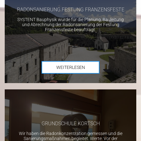
RADONSANIERUNG FESTUNG FRANZENSFESTE
SYSTENT Bauphysik wurde für die Planung, Bauleitung
und Abrechnung der Radonsanierung der Festung
Franzensfeste beauftragt.
WEITERLESEN
GRUNDSCHULE KORTSCH
Wir haben die Radonkonzentration gemessen und die
Sanierungsmaßnahmen begleitet. Werte: Vor der