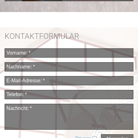
KONTAKTFORMULAR