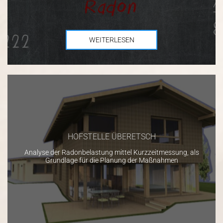
WEITERLESEN
HOFSTELLE ÜBERETSCH
Analyse der Radonbelastung mittel Kurzzeitmessung, als
Grundlage für die Planung der Maßnahmen