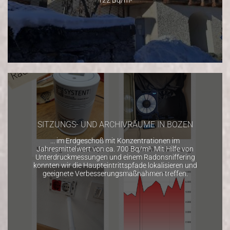
SITZUNGS- UND ARCHIVRÄUME IN BOZEN
... im Erdgeschoß mit Konzentrationen im
Jahresmittelwert von ca. 700 Bq/m³. Mit Hilfe von
Unterdruckmessungen und einem Radonsniffering
konnten wir die Haupteintrittspfade lokalisieren und
geeignete Verbesserungsmaßnahmen treffen.