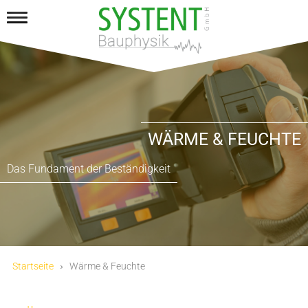
WÄRME & FEUCHTE
Das Fundament der Beständigkeit
Startseite
Wärme & Feuchte