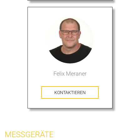
Felix Meraner
KONTAKTIEREN
MESSGERÄTE