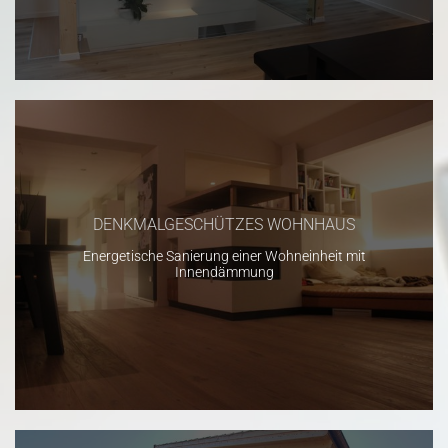
DENKMALGESCHÜTZES WOHNHAUS
Energetische Sanierung einer Wohneinheit mit
Innendämmung