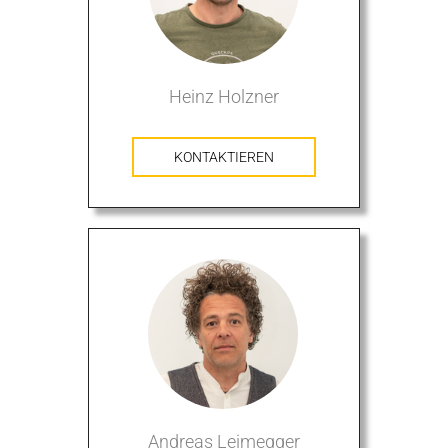
Heinz Holzner
KONTAKTIEREN
Andreas Leimegger