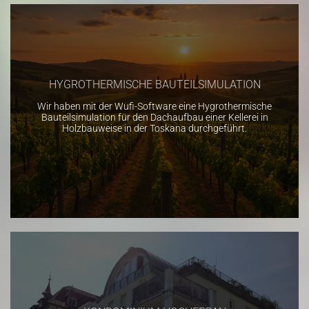
HYGROTHERMISCHE BAUTEILSIMULATION
Wir haben mit der Wufi-Software eine Hygrothermische
Bauteilsimulation für den Dachaufbau einer Kellerei in
Holzbauweise in der Toskana durchgeführt.