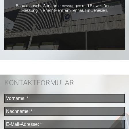
Bauakustische Abnahmemessungen und Blower-Door-
Messung in einem Mehrfamilienhaus in Jenesien.
KONTAKTFORMULAR