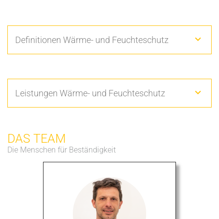
Definitionen Wärme- und Feuchteschutz
Leistungen Wärme- und Feuchteschutz
DAS TEAM
Die Menschen für Beständigkeit