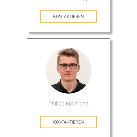
KONTAKTIEREN
Philipp Kollmann
KONTAKTIEREN