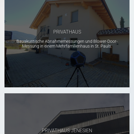
PRIVATHAUS
Bauakustische Abnahmemessungen und Blower-Door-
Messung in einem Mehrfamilienhaus in St. Pauls.
PRIVATHAUS JENESIEN