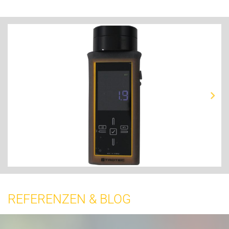
REFERENZEN & BLOG