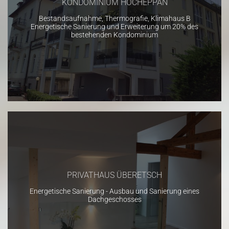
KONDOMINIUM HOCHEPPAN
Bestandsaufnahme, Thermografie, Klimahaus B
Energetische Sanierung und Erweiterung um 20% des
bestehenden Kondominium
PRIVATHAUS ÜBERETSCH
Energetische Sanierung - Ausbau und Sanierung eines
Dachgeschosses