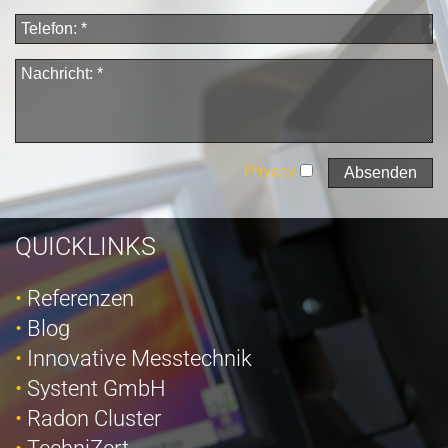
Privacy
QUICKLINKS
Referenzen
Blog
Innovative Messtechnik
Systent GmbH
Radon Cluster