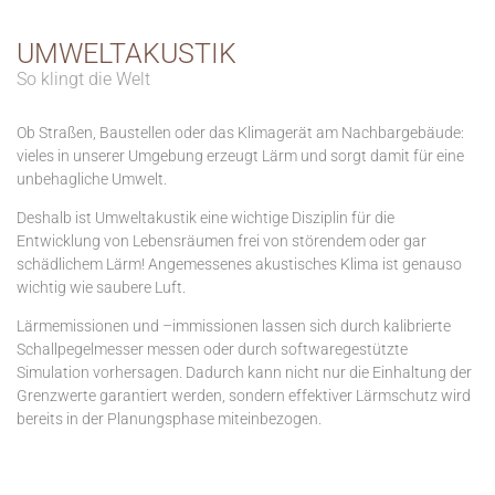
UMWELTAKUSTIK
So klingt die Welt
Ob Straßen, Baustellen oder das Klimagerät am Nachbargebäude:
vieles in unserer Umgebung erzeugt Lärm und sorgt damit für eine
unbehagliche Umwelt.
Deshalb ist Umweltakustik eine wichtige Disziplin für die
Entwicklung von Lebensräumen frei von störendem oder gar
schädlichem Lärm! Angemessenes akustisches Klima ist genauso
wichtig wie saubere Luft.
Lärmemissionen und –immissionen lassen sich durch kalibrierte
Schallpegelmesser messen oder durch softwaregestützte
Simulation vorhersagen. Dadurch kann nicht nur die Einhaltung der
Grenzwerte garantiert werden, sondern effektiver Lärmschutz wird
bereits in der Planungsphase miteinbezogen.