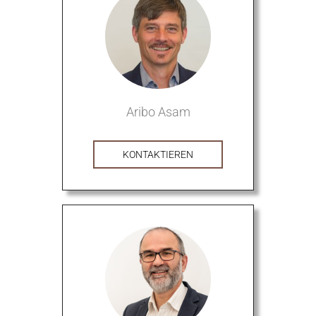
Aribo Asam
KONTAKTIEREN