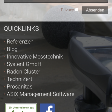
Privacy
QUICKLINKS
Referenzen
Blog
Innovative Messtechnik
Systent GmbH
Radon Cluster
TechniZert
Prosanitas
ASIX Management Software