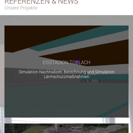
REFERENZEN & NEWS
Unsere Projekte
EISSTADION TOBLACH
Simulation Nachhallzeit, Berechnung und Simulation
Lärmschutzmaßnahmen