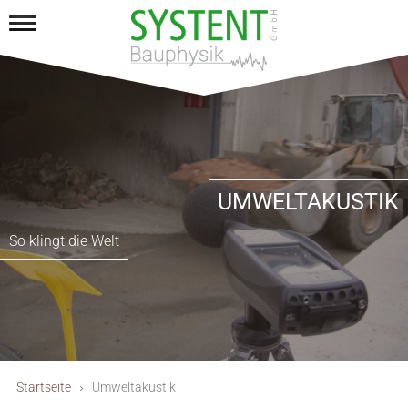
UMWELTAKUSTIK
So klingt die Welt
Startseite
Umweltakustik