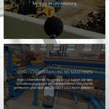
Messung der Lärmbelastung
GERÄUSCHABSTRAHLUNG BEI MASCHINEN
Beim Unternehmen Progress Group haben wir den
Schallleistungspegel von verschiedenen Maschinen
gemessen und nach der EN ISO 11202 Norm bewertet.