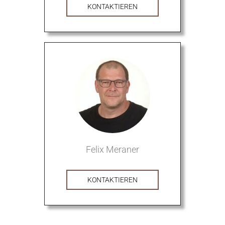
KONTAKTIEREN
Felix Meraner
KONTAKTIEREN