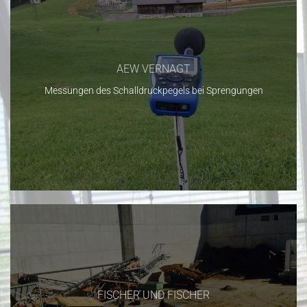
AEW VERNAGT
Messungen des Schalldruckpegels bei Sprengungen
FISCHER UND FISCHER