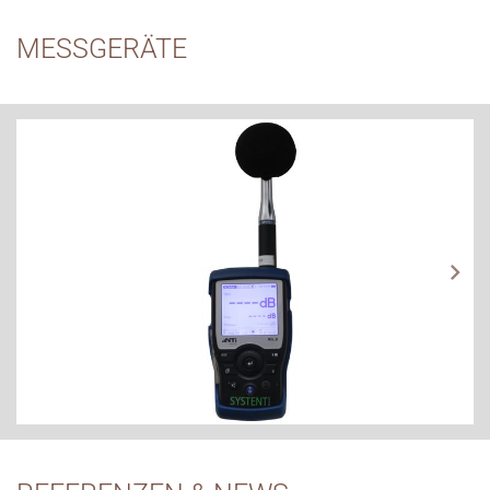
MESSGERÄTE