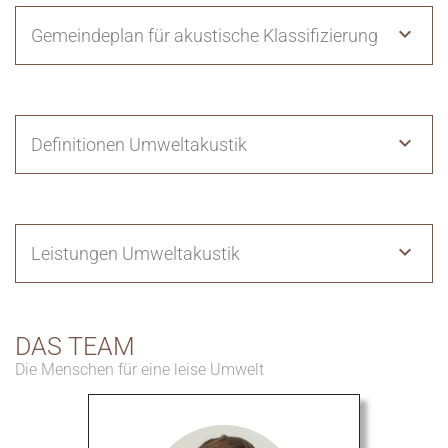
Gemeindeplan für akustische Klassifizierung
Definitionen Umweltakustik
Leistungen Umweltakustik
DAS TEAM
Die Menschen für eine leise Umwelt