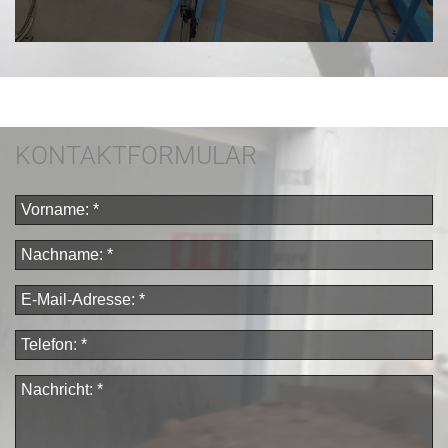
KONTAKTFORMULAR