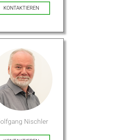
KONTAKTIEREN
olfgang Nischler