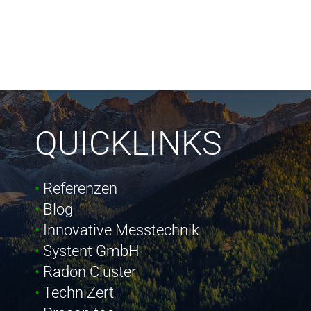
QUICKLINKS
Referenzen
Blog
Innovative Messtechnik
Systent GmbH
Radon Cluster
TechniZert