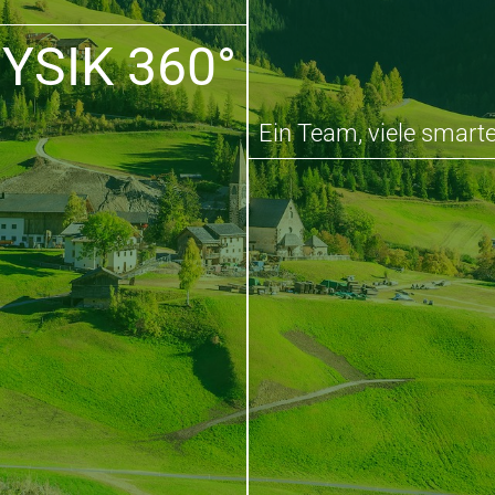
YSIK 360°
Ein Team, viele smarte