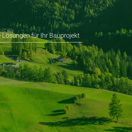
 Lösungen für Ihr Bauprojekt