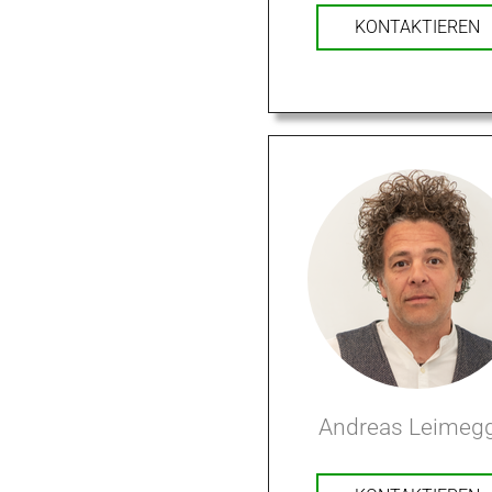
KONTAKTIEREN
Andreas Leimeg