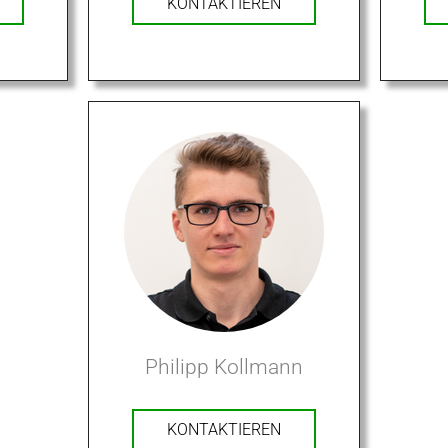
KONTAKTIEREN
Philipp Kollmann
KONTAKTIEREN