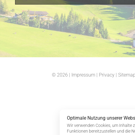
© 2026
|
Impressum
|
Privacy
|
Sitema
Optimale Nutzung unserer Webs
Wir verwenden Cookies, um Inhalte z
Funktionen bereitzustellen und die N