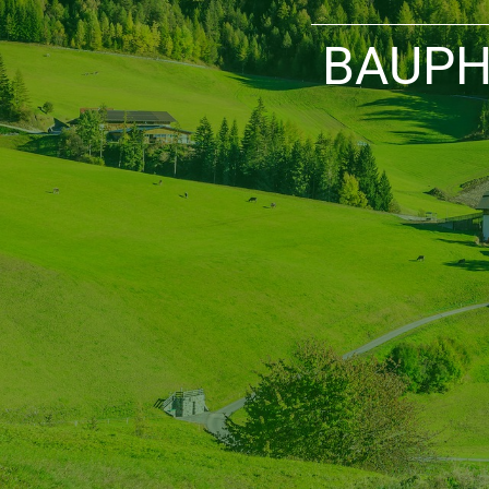
BAUPH