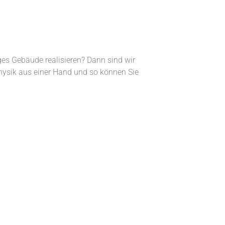
iges Gebäude realisieren? Dann sind wir
physik aus einer Hand und so können Sie