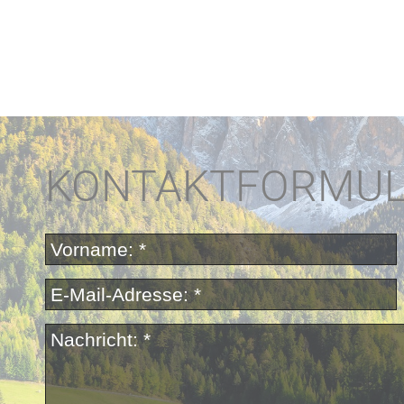
KONTAKTFORMU