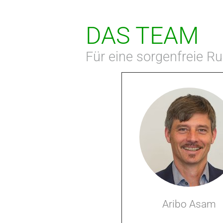
DAS TEAM
Für eine sorgenfreie 
Aribo Asam