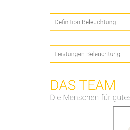
Definition Beleuchtung
Leistungen Beleuchtung
DAS TEAM
Die Menschen für gutes