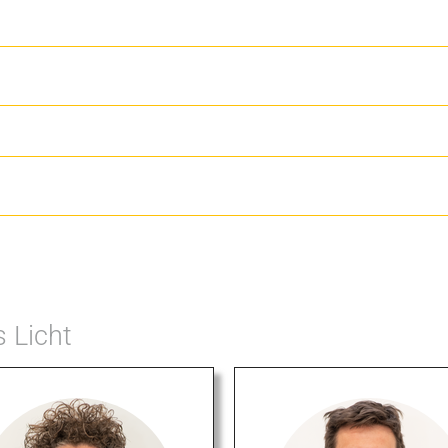
 Licht