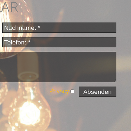
LAR
Privacy