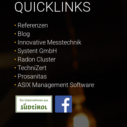
QUICKLINKS
Referenzen
Blog
Innovative Messtechnik
Systent GmbH
Radon Cluster
TechniZert
Prosanitas
ASIX Management Software