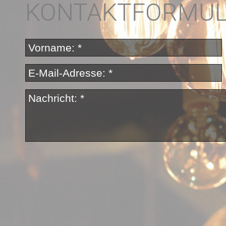
KONTAKTFORMU