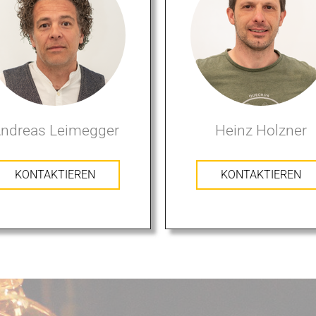
ndreas Leimegger
Heinz Holzner
KONTAKTIEREN
KONTAKTIEREN