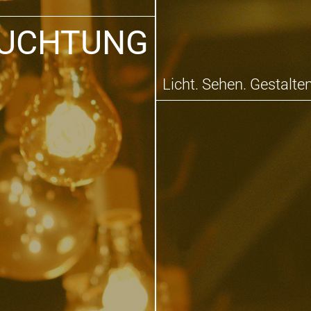
EUCHTUNG
Licht. Sehen. Gestalten