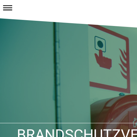
BRANDSCHUTZV