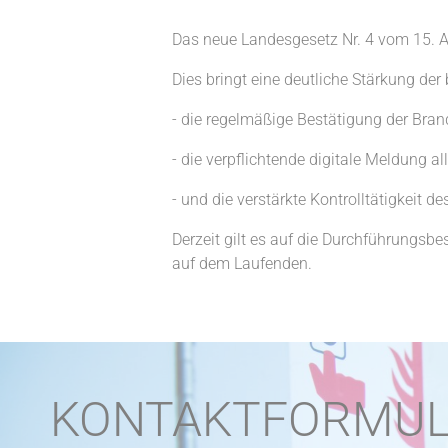
Das neue Landesgesetz Nr. 4 vom 15. Ap
Dies bringt eine deutliche Stärkung der
- die regelmäßige Bestätigung der Bra
- die verpflichtende digitale Meldung 
- und die verstärkte Kontrolltätigkeit 
Derzeit gilt es auf die Durchführungsb
auf dem Laufenden.
KONTAKTFORMU