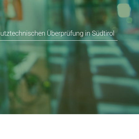
utztechnischen Überprüfung in Südtirol