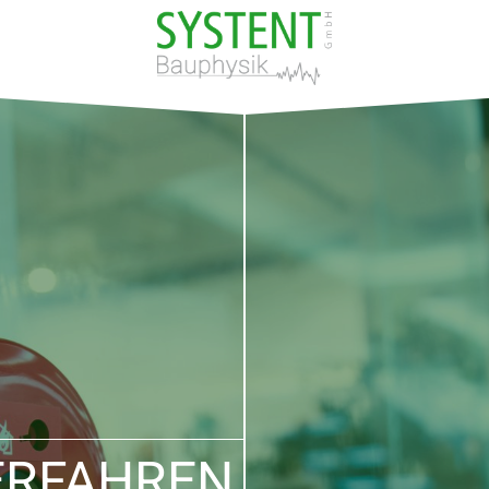
ERFAHREN