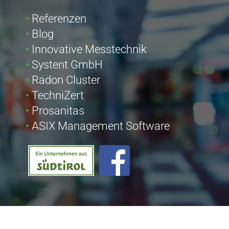
Referenzen
Blog
Innovative Messtechnik
Systent GmbH
Radon Cluster
TechniZert
Prosanitas
ASIX Management Software