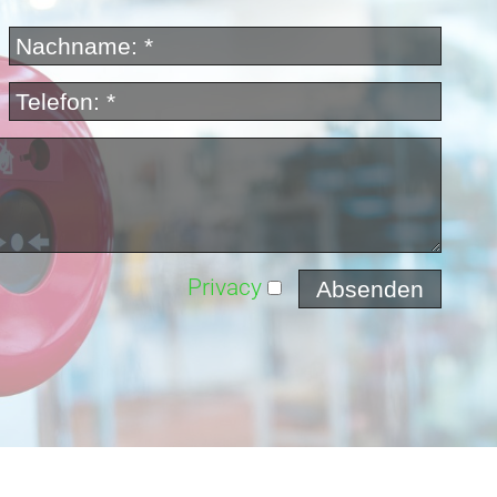
Privacy