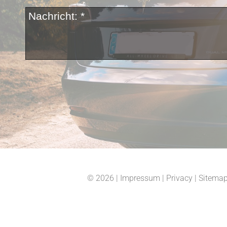
© 2026
|
Impressum
|
Privacy
|
Sitema