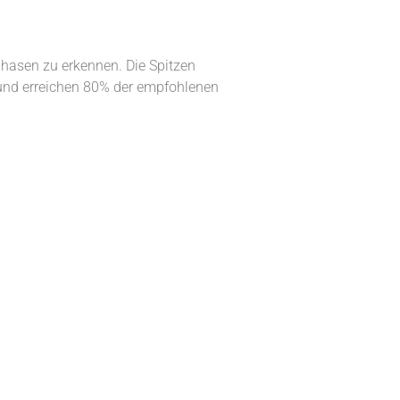
phasen zu erkennen. Die Spitzen
 und erreichen 80% der empfohlenen