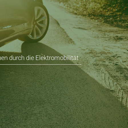
en durch die Elektromobilität