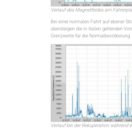
Verlauf des Magnetfeldes am Fahrerplat
Bei einer normalen Fahrt auf ebener St
übersteigen die in Italien geltenden V
Grenzwerte für die Normalbevölkerung.
Verlauf bei der Rekuperation während e