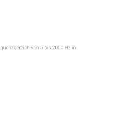
equenzbereich von 5 bis 2000 Hz in