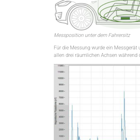
Messposition unter dem Fahrersitz
Für die Messung wurde ein Messgerät u
allen drei räumlichen Achsen während d