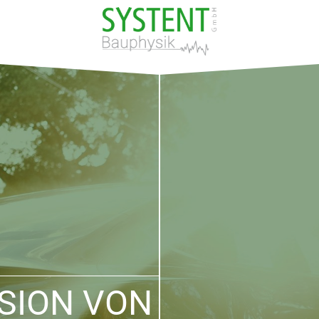
SION VON