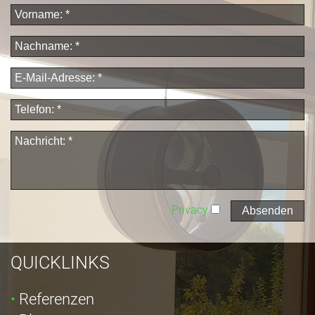
Privacy
QUICKLINKS
Referenzen