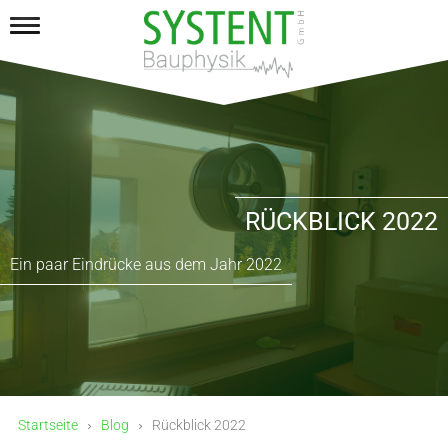
RÜCKBLICK 2022
Ein paar Eindrücke aus dem Jahr 2022
Startseite
Blog
Rückblick 2022