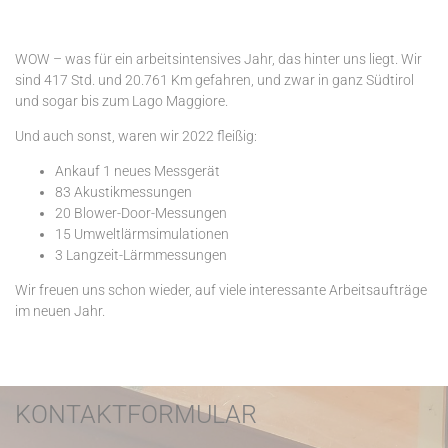
WOW – was für ein arbeitsintensives Jahr, das hinter uns liegt. Wir
sind 417 Std. und 20.761 Km gefahren, und zwar in ganz Südtirol
und sogar bis zum Lago Maggiore.
Und auch sonst, waren wir 2022 fleißig:
Ankauf 1 neues Messgerät
83 Akustikmessungen
20 Blower-Door-Messungen
15 Umweltlärmsimulationen
3 Langzeit-Lärmmessungen
Wir freuen uns schon wieder, auf viele interessante Arbeitsaufträge
im neuen Jahr.
KONTAKTFORMULAR