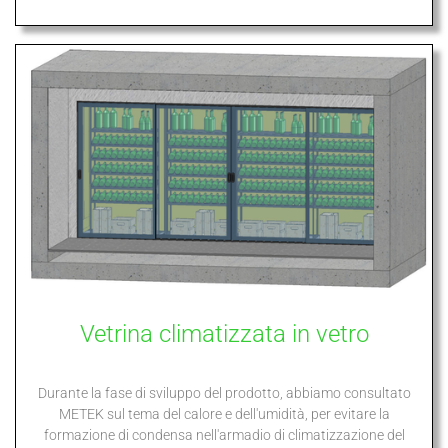
Vetrina climatizzata in vetro
Durante la fase di sviluppo del prodotto, abbiamo consultato
METEK sul tema del calore e dell'umidità, per evitare la
formazione di condensa nell'armadio di climatizzazione del