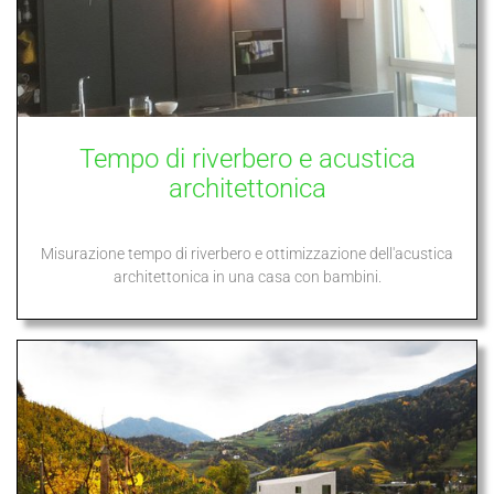
Tempo di riverbero e acustica
architettonica
Misurazione tempo di riverbero e ottimizzazione dell'acustica
architettonica in una casa con bambini.