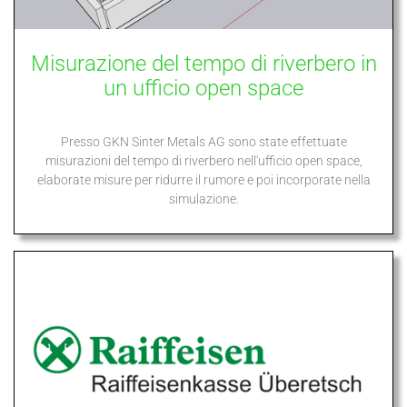
Misurazione del tempo di riverbero in
un ufficio open space
Presso GKN Sinter Metals AG sono state effettuate
misurazioni del tempo di riverbero nell'ufficio open space,
elaborate misure per ridurre il rumore e poi incorporate nella
simulazione.