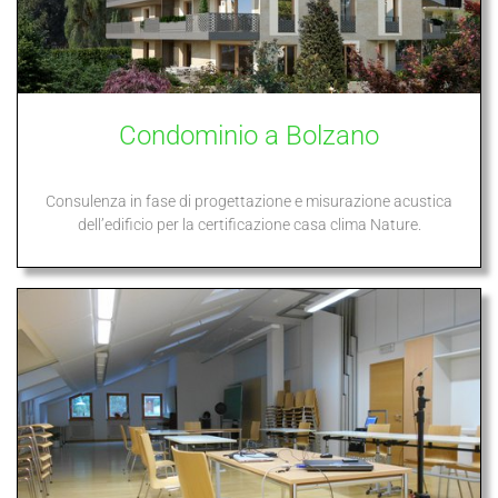
Condominio a Bolzano
Consulenza in fase di progettazione e misurazione acustica
dell’edificio per la certificazione casa clima Nature.