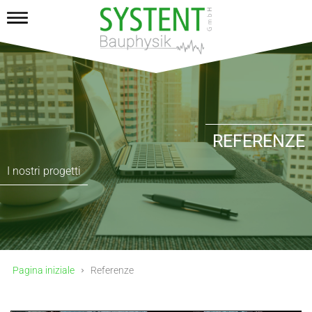
REFERENZE
I nostri progetti
Pagina iniziale
Referenze