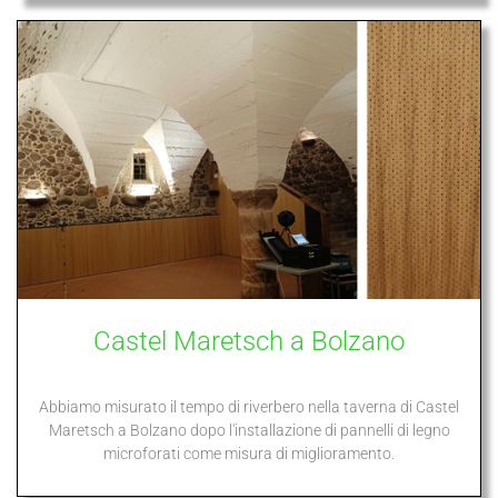
Castel Maretsch a Bolzano
Abbiamo misurato il tempo di riverbero nella taverna di Castel
Maretsch a Bolzano dopo l'installazione di pannelli di legno
microforati come misura di miglioramento.