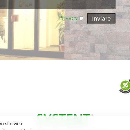
Privacy
tro sito web