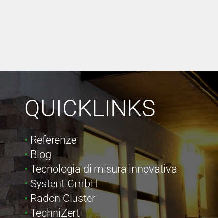
QUICKLINKS
Referenze
Blog
Tecnologia di misura innovativa
Systent GmbH
Radon Cluster
TechniZert