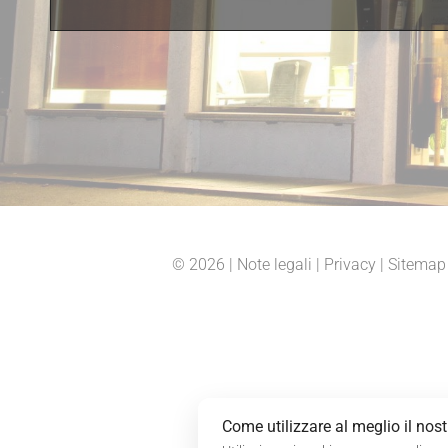
© 2026
|
Note legali
|
Privacy
|
Sitemap
Come utilizzare al meglio il nos